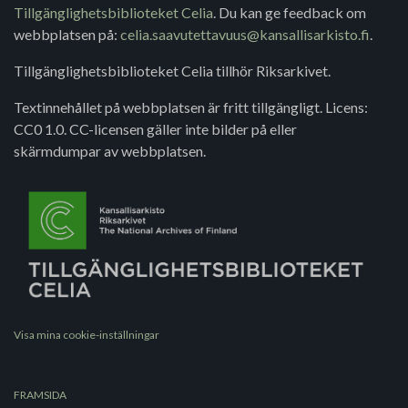
Tillgänglighetsbiblioteket Celia
. Du kan ge feedback om
webbplatsen på:
celia.saavutettavuus@kansallisarkisto.fi
.
Tillgänglighetsbiblioteket Celia tillhör Riksarkivet.
Textinnehållet på webbplatsen är fritt tillgängligt. Licens:
CC0 1.0. CC-licensen gäller inte bilder på eller
skärmdumpar av webbplatsen.
Visa mina cookie-inställningar
FRAMSIDA