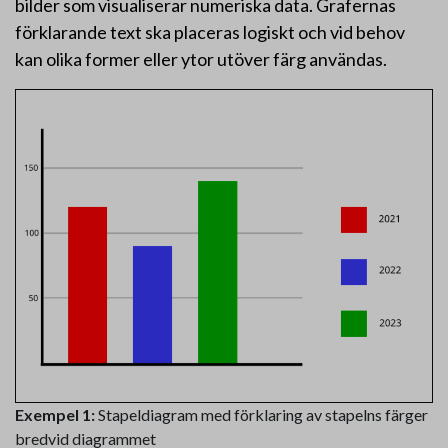
bilder som visualiserar numeriska data. Grafernas
förklarande text ska placeras logiskt och vid behov
kan olika former eller ytor utöver färg användas.
Exempel 1:
Stapeldiagram med förklaring av stapelns färger
bredvid diagrammet