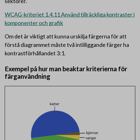
sektorer.
WCAG-kriteriet 1.4.11 Använd tillräckliga kontraster i
komponenter och grafik
Om det är viktigt att kunna urskilja färgerna för att
förstå diagrammet måste två intilliggande färger ha
kontrastförhållandet 3:1.
Exempel på hur man beaktar kriterierna för
färganvändning