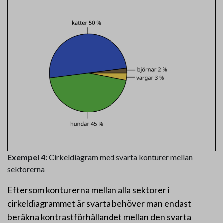
Exempel 4:
Cirkeldiagram med svarta konturer mellan
sektorerna
Eftersom konturerna mellan alla sektorer i
cirkeldiagrammet är svarta behöver man endast
beräkna kontrastförhållandet mellan den svarta