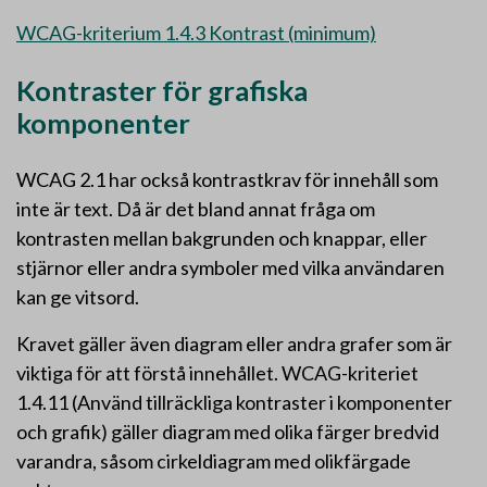
WCAG-kriterium 1.4.3 Kontrast (minimum)
Kontraster för grafiska
komponenter
WCAG 2.1 har också kontrastkrav för innehåll som
inte är text. Då är det bland annat fråga om
kontrasten mellan bakgrunden och knappar, eller
stjärnor eller andra symboler med vilka användaren
kan ge vitsord.
Kravet gäller även diagram eller andra grafer som är
viktiga för att förstå innehållet. WCAG-kriteriet
1.4.11 (Använd tillräckliga kontraster i komponenter
och grafik) gäller diagram med olika färger bredvid
varandra, såsom cirkeldiagram med olikfärgade