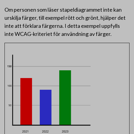
Om personen som läser stapeldiagrammet inte kan
urskilja färger, till exempel rött och grönt, hjälper det
inte att förklara färgerna. I detta exempel uppfylls
inte WCAG-kriteriet för användning av färger.