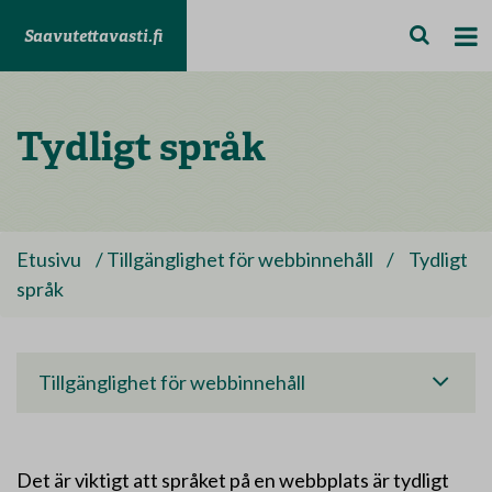
Saavutettavasti.fi
Tydligt språk
Etusivu
/
Tillgänglighet för webbinnehåll
/
Tydligt
språk
Tillgänglighet för webbinnehåll
Det är viktigt att språket på en webbplats är tydligt