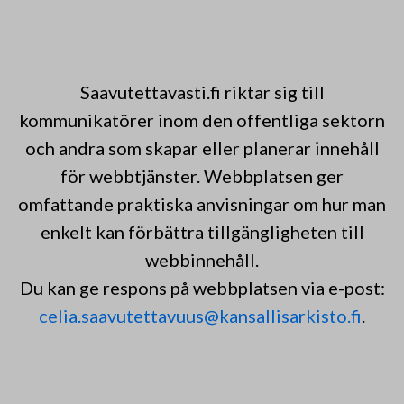
Saavutettavasti.fi riktar sig till
kommunikatörer inom den offentliga sektorn
och andra som skapar eller planerar innehåll
för webbtjänster. Webbplatsen ger
omfattande praktiska anvisningar om hur man
enkelt kan förbättra tillgängligheten till
webbinnehåll.
Du kan ge respons på webbplatsen via e-post:
celia.saavutettavuus@kansallisarkisto.fi
.