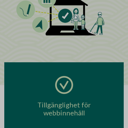
Tillgänglighet för
webbinnehåll