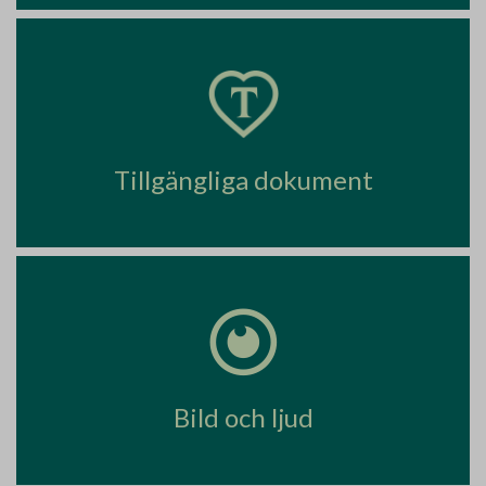
Tillgängliga dokument
Bild och ljud