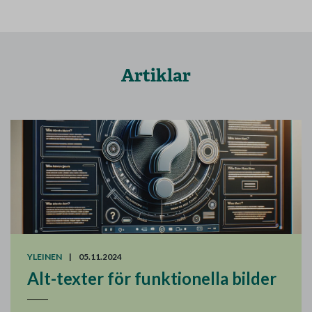
Artiklar
YLEINEN
|
05.11.2024
Alt-texter för funktionella bilder