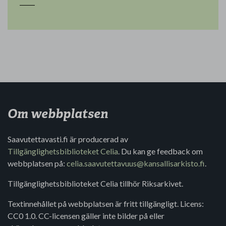
Om webbplatsen
Saavutettavasti.fi är producerad av
Tillgänglighetsbiblioteket Celia
. Du kan ge feedback om
webbplatsen på:
celia.saavutettavuus@kansallisarkisto.fi
.
Tillgänglighetsbiblioteket Celia tillhör Riksarkivet.
Textinnehållet på webbplatsen är fritt tillgängligt. Licens:
CC0 1.0. CC-licensen gäller inte bilder på eller