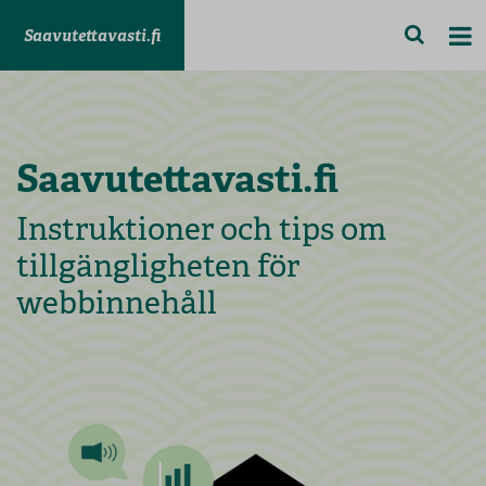
Saavutettavasti.fi
Saavutettavasti.fi
Instruktioner och tips om
tillgängligheten för
webbinnehåll