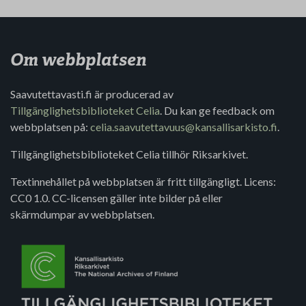
Om webbplatsen
Saavutettavasti.fi är producerad av
Tillgänglighetsbiblioteket Celia
. Du kan ge feedback om
webbplatsen på:
celia.saavutettavuus@kansallisarkisto.fi
.
Tillgänglighetsbiblioteket Celia tillhör Riksarkivet.
Textinnehållet på webbplatsen är fritt tillgängligt. Licens:
CC0 1.0. CC-licensen gäller inte bilder på eller
skärmdumpar av webbplatsen.