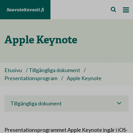
Saavutettavasti.fi
Apple Keynote
Etusivu
/
Tillgängliga dokument
/
Presentationsprogram
/
Apple Keynote
Tillgängliga dokument
Presentationsprogrammet Apple Keynote ingår i iOS-