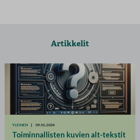
Artikkelit
YLEINEN
|
09.01.2024
Toiminnallisten kuvien alt-tekstit