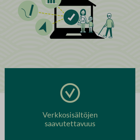
Verkkosisältöjen
saavutettavuus