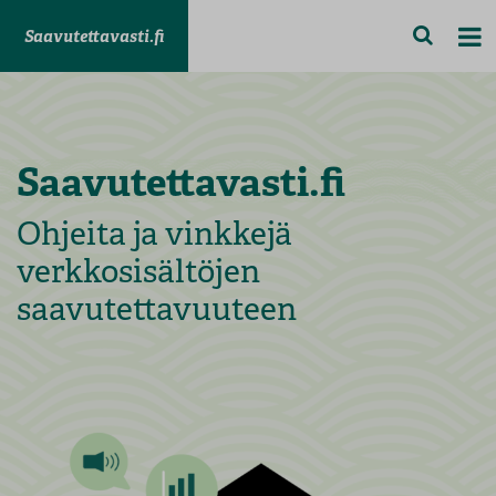
Saavutettavasti.fi
Saavutettavasti.fi
Ohjeita ja vinkkejä
verkkosisältöjen
saavutettavuuteen