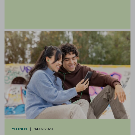
YLEINEN
|
14.02.2023