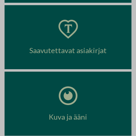
Saavutettavat asiakirjat
Kuva ja ääni