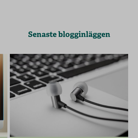
Senaste blogginläggen