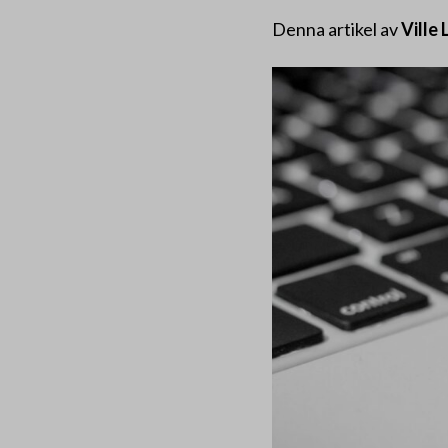
Denna artikel av
Ville