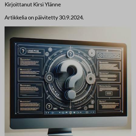
Kirjoittanut Kirsi Ylänne
Artikkelia on päivitetty 30.9.2024.