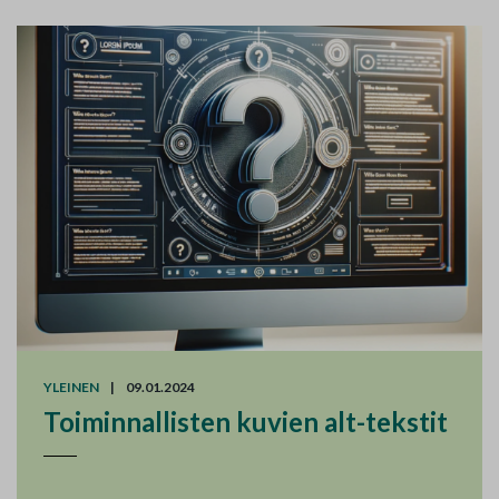
YLEINEN
|
09.01.2024
Toiminnallisten kuvien alt-tekstit