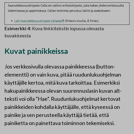
Esimerkki 4:
Kuva linkkitekstin lopussa olevasta
kuvakkeesta
Kuvat painikkeissa
Jos verkkosivulla olevassa painikkeessa (button-
elementti) on vain kuva, pitää ruudunlukuohjelman
käyttäjille kertoa, mitä kuva tarkoittaa. Esimerkiksi
hakupainikkeessa olevan suurennuslasin kuvan alt-
teksti voi olla ”Hae”. Ruudunlukuohjelmat kertovat
painikkeiden kohdalla käyttäjälle, että kyseessä on
painike ja sen perusteella käyttäjä tietää, että
painiketta on painettava toiminnon tekemiseksi.