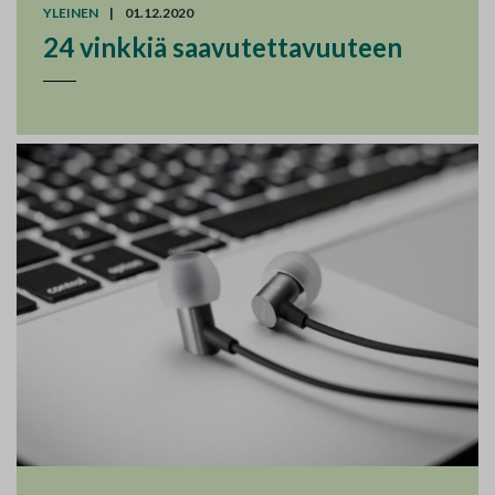
YLEINEN
|
01.12.2020
24 vinkkiä saavutettavuuteen