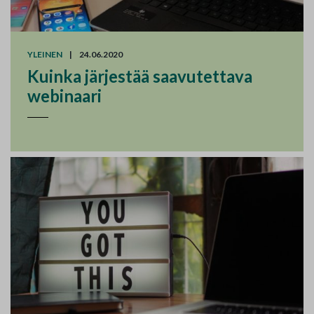
YLEINEN
|
24.06.2020
Kuinka järjestää saavutettava
webinaari