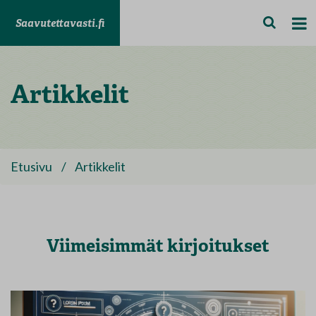
Saavutettavasti.fi
Artikkelit
Etusivu
/
Artikkelit
Viimeisimmät kirjoitukset