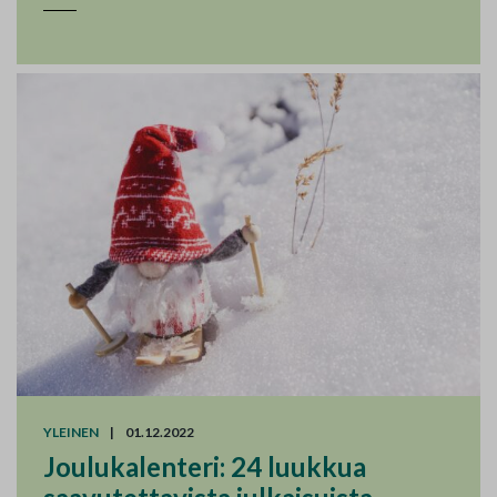
YLEINEN
|
01.12.2022
Joulukalenteri: 24 luukkua