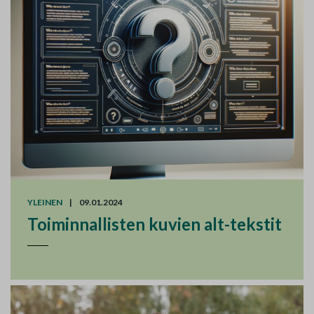
YLEINEN
|
09.01.2024
Toiminnallisten kuvien alt-tekstit