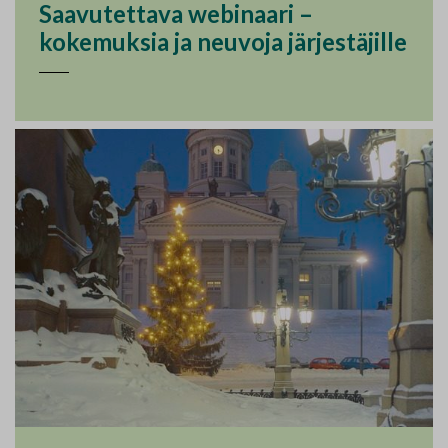
Saavutettava webinaari –
kokemuksia ja neuvoja järjestäjille